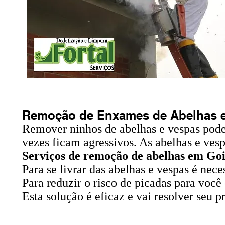
Remoção de Enxames de Abelhas e 
Remover ninhos de abelhas e
vespas
pode
vezes ficam agressivos. As abelhas e ves
Serviços de remoção de abelhas em Goi
Para se livrar das abelhas e vespas é ne
Para reduzir o risco de picadas para você 
Esta solução é eficaz e vai resolver seu 