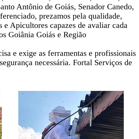
Santo Antônio de Goiás, Senador Canedo,
ferenciado, prezamos pela qualidade,
 e Apicultores capazes de avaliar cada
mos Goiânia Goiás e Região
isa e exige as ferramentas e profissionais
egurança necessária. Fortal Serviços de