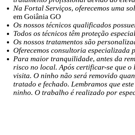
Na Fortal Serviços, oferecemos uma sol
em Goiânia GO
Os nossos técnicos qualificados possuem
Todos os técnicos têm proteção especia
Os nossos tratamentos são personalizad
Oferecemos consultoria especializada p
Para maior tranquilidade, antes da rem
risco no local. Após certificar-se que
visita. O ninho não será removido quand
tratado e fechado. Lembramos que este
ninho. O trabalho é realizado por espec