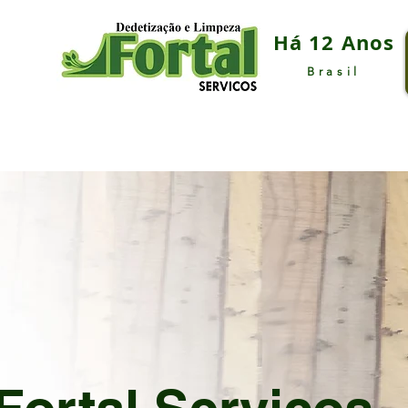
Há 12 Anos
Brasil