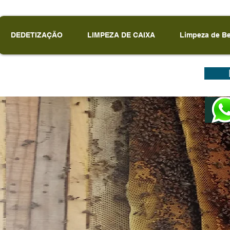
DEDETIZAÇÃO
LIMPEZA DE CAIXA
Limpeza de B