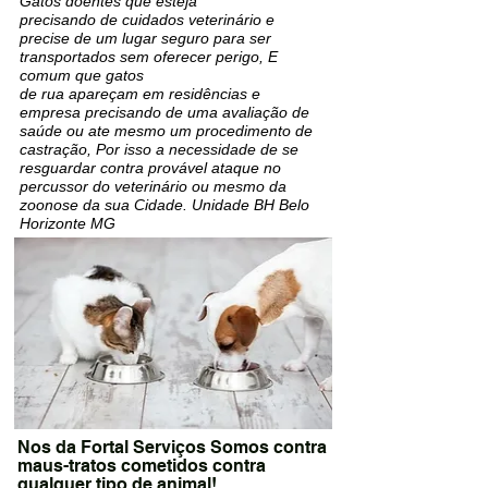
Gatos doentes que esteja
precisando de cuidados veterinário e
precise de um lugar seguro para ser
transportados sem oferecer perigo, E
comum que gatos
de rua apareçam em residências e
empresa precisando de uma avaliação de
saúde ou ate mesmo um procedimento de
castração, Por isso a necessidade de se
resguardar contra provável ataque no
percussor do veterinário ou mesmo da
zoonose da sua Cidade. Unidade BH Belo
Horizonte MG
Nos da Fortal Serviços Somos contra
maus-tratos cometidos contra
qualquer tipo de animal!