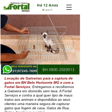
Há 12 Anos
Brasil
BH 0800-2020013
Locação de Gatoeiras para a captura de
gatos em BH Belo Horizonte MG e com a
Fortal Serviços
, Entregamos e recolhemos
a Gatoeira em domicilio sem taxa. A Fortal
Serviços e contra a qual quer tipo de maus
tratos aos animais e disponibiliza ao seus
clientes uma maneira segura de capturar
gatos que fogem de casa, Gatos de Rua,