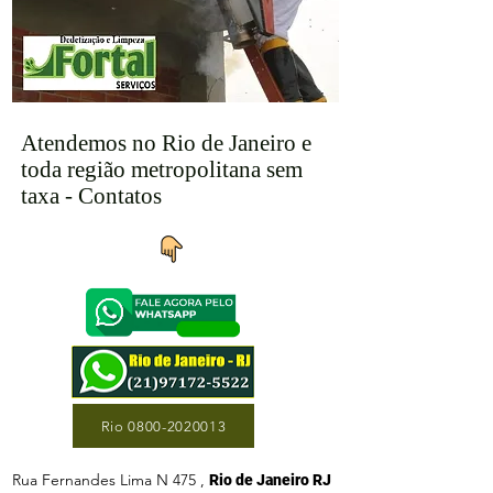
Atendemos no Rio de Janeiro e
toda região metropolitana sem
taxa - Contatos
Rio 0800-2020013
Rua Fernandes Lima N 475 ,
Rio de Janeiro RJ