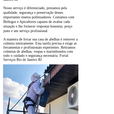
Nosso serviço é diferenciado, prezamos pela
qualidade, segurança e preservação desses
importantes insetos polinizadores. Contamos com
Biólogos e Apicultores capazes de avaliar cada
situação e lhe fornecer respostas honestas, preço
justo e um serviço profissional.
A maneira de livrar sua casa de abelhas é remover a
colmeia inteiramente. Esta tarefa precisa e exige as
ferramentas e profissionais experientes. Retiramos
colmeias de abelhas, vespas e marimbondos com
todo o cuidado e segurança necessária. Fortal
Serviços Rio de Janeiro RJ