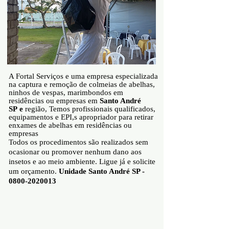
A Fortal Serviços e uma empresa especializada
na captura e remoção de colmeias de abelhas,
ninhos de vespas, marimbondos em
residências ou empresas em
Santo André
SP
e
região, Temos profissionais qualificados,
equipamentos e EPI,s apropriador para retirar
enxames de abelhas em residências ou
empresas
Todos os procedimentos são realizados sem
ocasionar ou promover nenhum dano aos
insetos e ao meio ambiente. Ligue já e solicite
um orçamento.
Unidade Santo André SP -
0800-2020013