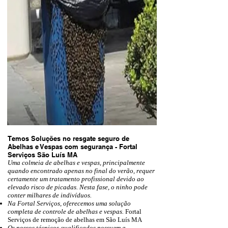
Temos Soluções no resgate seguro de
Abelhas e Vespas com segurança - Fortal
Serviços São Luís MA
Uma colmeia de abelhas e vespas, principalmente
quando encontrado apenas no final do verão, requer
certamente um tratamento profissional devido ao
elevado risco de
picadas
. Nesta fase, o ninho pode
conter milhares de indivíduos.
Na Fortal Serviços, oferecemos uma solução
completa de controle de abelhas e vespas.
Fortal
Serviços de remoção de abelhas em São Luís MA
Os nossos técnicos qualificados possuem a