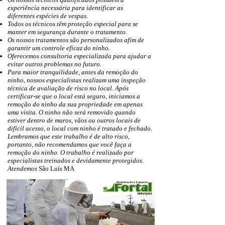
experiência necessária para identificar as
diferentes
espécies de vespas
.
Todos os técnicos têm proteção especial para se
manter em segurança durante o tratamento.
Os nossos tratamentos são personalizados afim de
garantir um controle eficaz do ninho.
Oferecemos consultoria especializada para ajudar a
evitar outros problemas no futuro.
Para maior tranquilidade, antes da remoção do
ninho, nossos especialistas realizam uma inspeção
técnica de avaliação de risco no local. Após
certificar-se que o local está seguro, iniciamos a
remoção do ninho da sua propriedade em apenas
uma visita. O ninho não será removido quando
estiver dentro de muros, vãos ou outros locais de
difícil acesso, o local com ninho é tratado e fechado.
Lembramos que este trabalho é de alto risco,
portanto, não recomendamos que você faça a
remoção do ninho. O trabalho é realizado por
especialistas treinados e devidamente protegidos.
Atendemos
São Luís MA