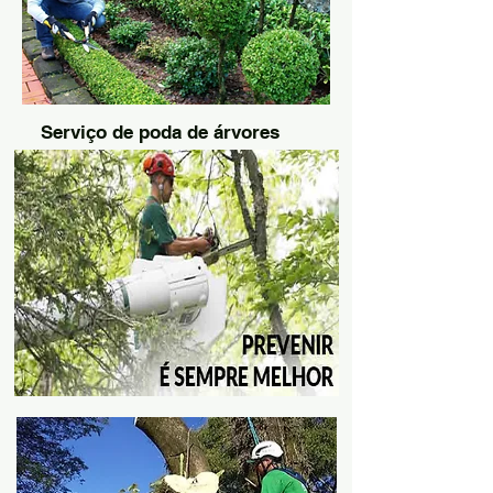
Serviço de poda de árvores