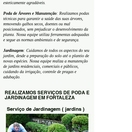
esteticamente agradáveis.
Poda de Árvores e Manutenção
: Realizamos podas
técnicas para garantir a saúde das suas árvores,
removendo galhos secos, doentes ou mal
posicionados, sem prejudicar o desenvolvimento da
planta. Nossa equipe utiliza ferramentas adequadas
e segue as normas ambientais e de segurança.
Jardinagem
: Cuidamos de todos os aspectos do seu
jardim, desde a preparação do solo até o plantio de
novas espécies. Nossa equipe realiza a manutenção
de jardins residenciais, comerciais e públicos,
cuidando da irrigação, controle de pragas e
adubação.
REALIZAMOS SERVIÇOS DE PODA E
JARDINAGEM EM FORTALEZA
Serviço de Jardinagem ( jardins )