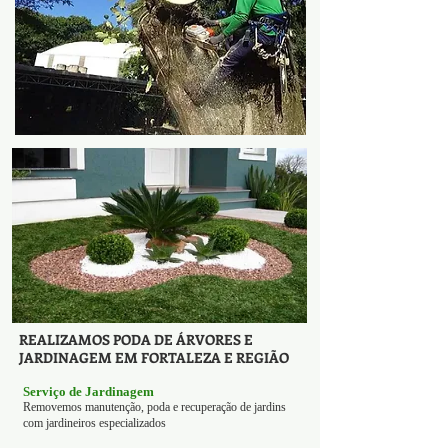
REALIZAMOS PODA DE ÁRVORES E
JARDINAGEM EM FORTALEZA E REGIÃO
Serviço de Jardinagem
Removemos manutenção, poda e recuperação de jardins
com jardineiros especializados