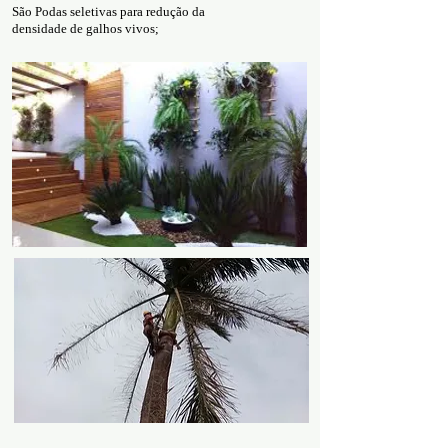
São Podas seletivas para redução da
densidade de galhos vivos;