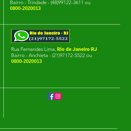
Bairro - Trindade - (48)99122-3611 ou
0800-2020013
Rua Fernandes Lima,
Rio de Janeiro RJ
Bairro - Anchieta - (21)97172-5522 ou
0800-2020013