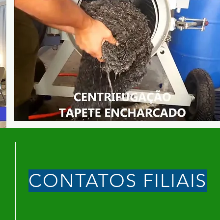
CONTATOS FILIAIS