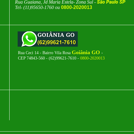
São Paulo SP
Rua Guaiana, Jd Maria Estela- Zona Sul -
Tel- (11)95650-1760 ou
0800-2020013
Goiânia GO
Rua Ceci 14 - Bairro Vila Rosa
-
CEP 74843-560 - (62)99621-7610 -
0800-2020013