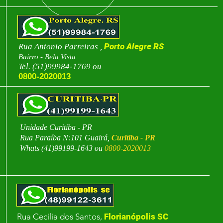
Porto Alegre RS
Rua Antonio Parreiras ,
Bairro - Bela Vista
Tel. (51)99984-1769 ou
0800-2020013
Unidade Curitiba - PR
Rua Paraíba N:101 Guairá,
Curitiba - PR
Whats (41)99199-1643 ou
0800-2020013
Rua Cecilia dos Santos,
Florianópolis SC